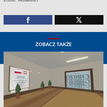
ZOBACZ TAKŻE