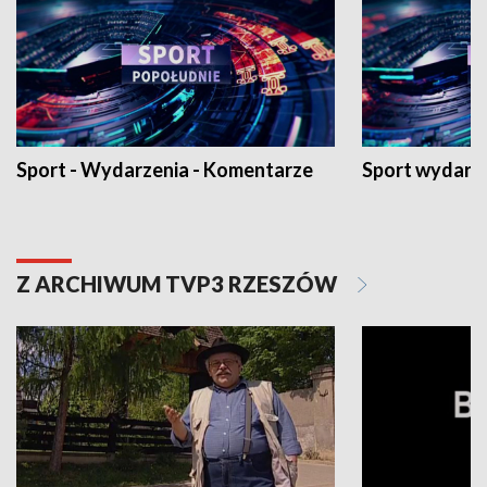
Sport - Wydarzenia - Komentarze
Sport wydarz
Z ARCHIWUM TVP3 RZESZÓW