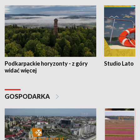
Podkarpackie horyzonty - z góry
Studio Lato
widać więcej
GOSPODARKA