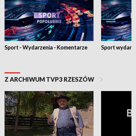
Sport - Wydarzenia - Komentarze
Sport wydarz
Z ARCHIWUM TVP3 RZESZÓW