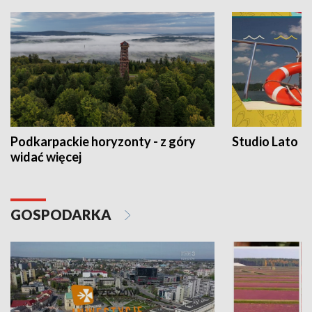
Podkarpackie horyzonty - z góry
Studio Lato
widać więcej
GOSPODARKA