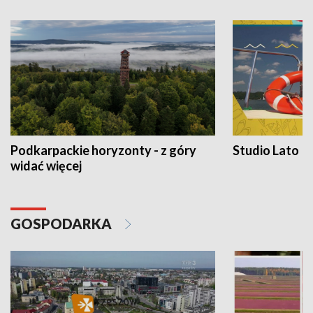
Podkarpackie horyzonty - z góry
Studio Lato
widać więcej
GOSPODARKA