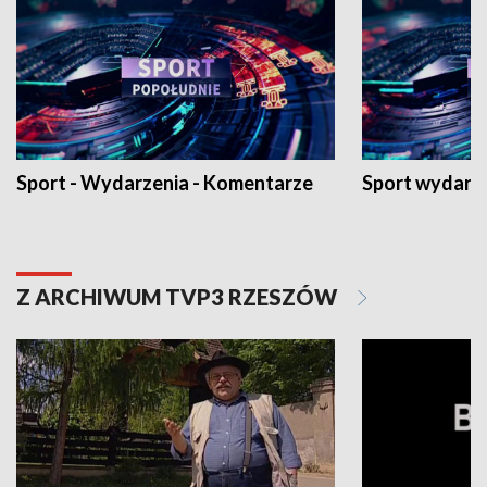
Sport - Wydarzenia - Komentarze
Sport wydarz
Z ARCHIWUM TVP3 RZESZÓW