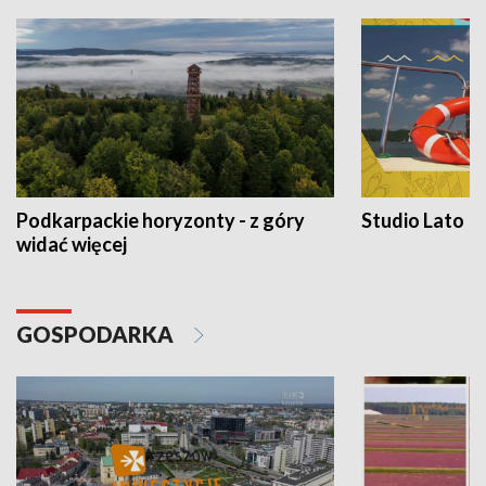
Podkarpackie horyzonty - z góry
Studio Lato
widać więcej
GOSPODARKA