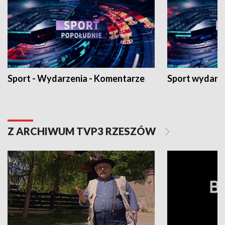
Sport - Wydarzenia - Komentarze
Sport wydarz
Z ARCHIWUM TVP3 RZESZÓW