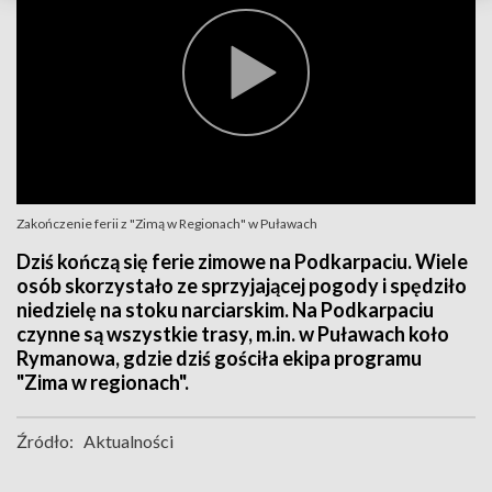
Zakończenie ferii z "Zimą w Regionach" w Puławach
Dziś kończą się ferie zimowe na Podkarpaciu. Wiele
osób skorzystało ze sprzyjającej pogody i spędziło
niedzielę na stoku narciarskim. Na Podkarpaciu
czynne są wszystkie trasy, m.in. w Puławach koło
Rymanowa, gdzie dziś gościła ekipa programu
"Zima w regionach".
Źródło:
Aktualności