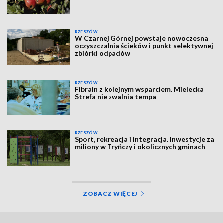
RZESZÓW
W Czarnej Górnej powstaje nowoczesna
oczyszczalnia ścieków i punkt selektywnej
zbiórki odpadów
RZESZÓW
Fibrain z kolejnym wsparciem. Mielecka
Strefa nie zwalnia tempa
RZESZÓW
Sport, rekreacja i integracja. Inwestycje za
miliony w Tryńczy i okolicznych gminach
ZOBACZ WIĘCEJ