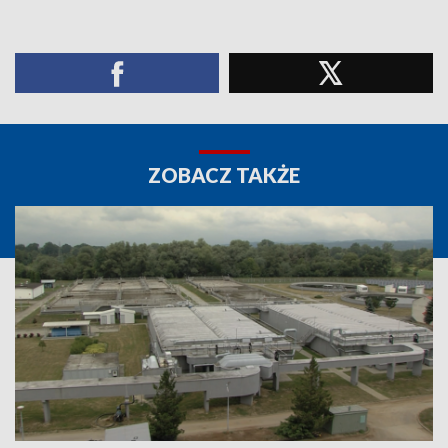
ZOBACZ TAKŻE