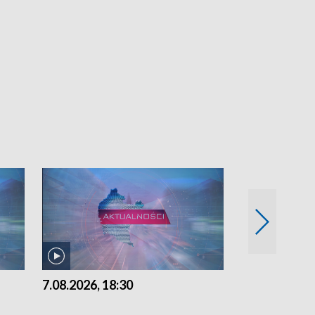
7.08.2026, 18:30
7.08.2026, 15