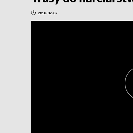
2018-02-07