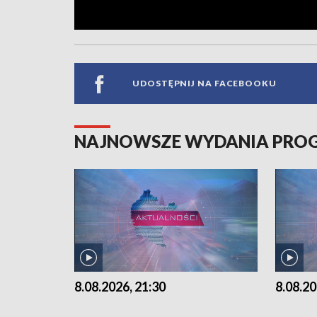
UDOSTĘPNIJ NA FACEBOOKU
NAJNOWSZE WYDANIA PR
8.08.2026, 21:30
8.08.20