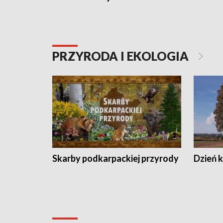
PRZYRODA I EKOLOGIA
Skarby podkarpackiej przyrody
Dzień 