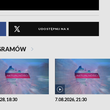
UDOSTĘPNIJ NA X
OGRAMÓW
28, 18:30
7.08.2026, 21:30