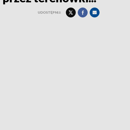
UDOSTĘPNIJ: