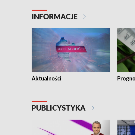
INFORMACJE
Aktualności
Progno
PUBLICYSTYKA