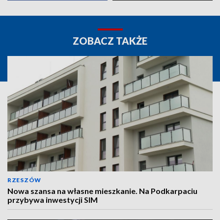
ZOBACZ TAKŻE
RZESZÓW
Nowa szansa na własne mieszkanie. Na Podkarpaciu
przybywa inwestycji SIM