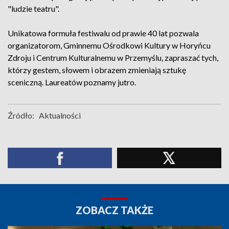
"ludzie teatru".
Unikatowa formuła festiwalu od prawie 40 lat pozwala
organizatorom, Gminnemu Ośrodkowi Kultury w Horyńcu
Zdroju i Centrum Kulturalnemu w Przemyślu, zapraszać tych,
którzy gestem, słowem i obrazem zmieniają sztukę
sceniczną. Laureatów poznamy jutro.
Źródło:
Aktualności
ZOBACZ TAKŻE