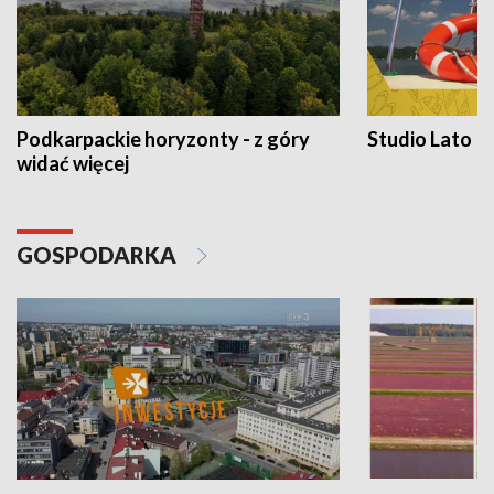
Podkarpackie horyzonty - z góry
Studio Lato
widać więcej
GOSPODARKA