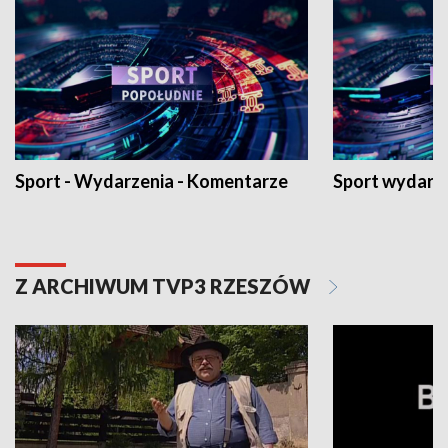
Sport - Wydarzenia - Komentarze
Sport wydarz
Z ARCHIWUM TVP3 RZESZÓW