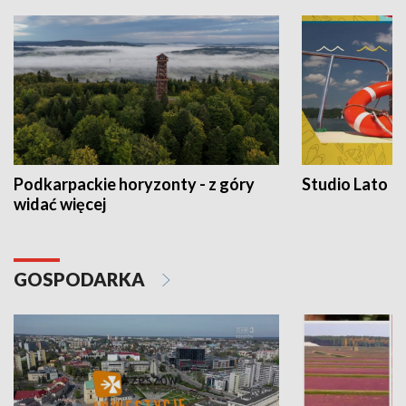
Podkarpackie horyzonty - z góry
Studio Lato
widać więcej
GOSPODARKA