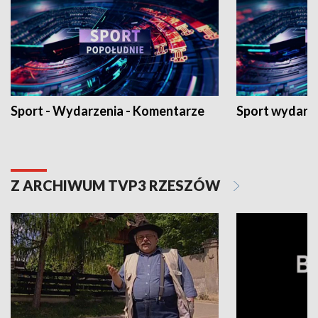
Sport - Wydarzenia - Komentarze
Sport wydarz
Z ARCHIWUM TVP3 RZESZÓW