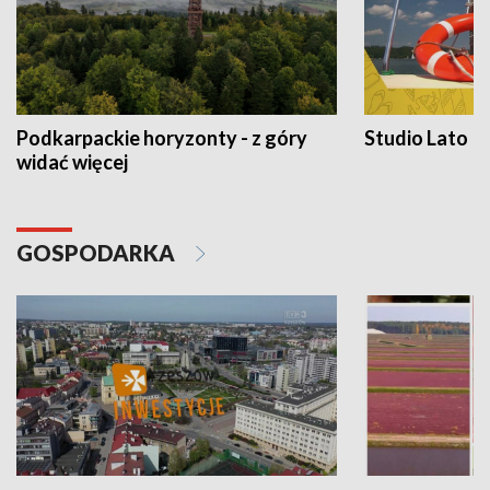
Podkarpackie horyzonty - z góry
Studio Lato
widać więcej
GOSPODARKA