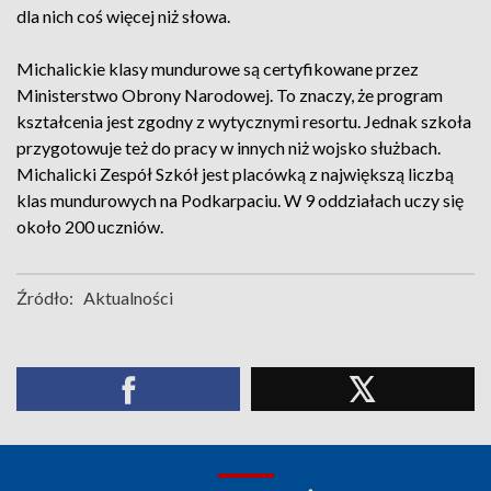
dla nich coś więcej niż słowa.
Michalickie klasy mundurowe są certyfikowane przez
Ministerstwo Obrony Narodowej. To znaczy, że program
kształcenia jest zgodny z wytycznymi resortu. Jednak szkoła
przygotowuje też do pracy w innych niż wojsko służbach.
Michalicki Zespół Szkół jest placówką z największą liczbą
klas mundurowych na Podkarpaciu. W 9 oddziałach uczy się
około 200 uczniów.
Źródło:
Aktualności