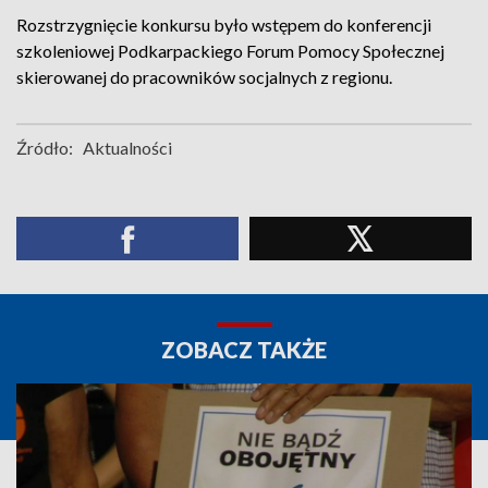
Rozstrzygnięcie konkursu było wstępem do konferencji
szkoleniowej Podkarpackiego Forum Pomocy Społecznej
skierowanej do pracowników socjalnych z regionu.
Źródło:
Aktualności
ZOBACZ TAKŻE