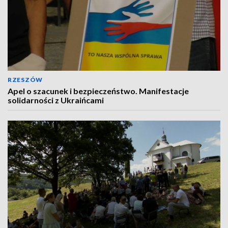
RZESZÓW
Apel o szacunek i bezpieczeństwo. Manifestacje
solidarności z Ukraińcami