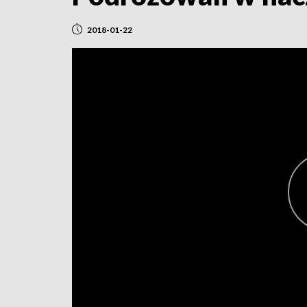
2018-01-22