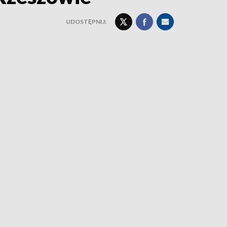
UDOSTĘPNIJ: