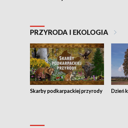
PRZYRODA I EKOLOGIA
Skarby podkarpackiej przyrody
Dzień 