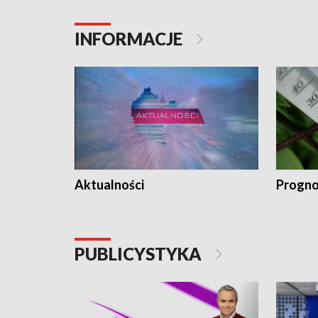
INFORMACJE
Aktualności
Progno
PUBLICYSTYKA