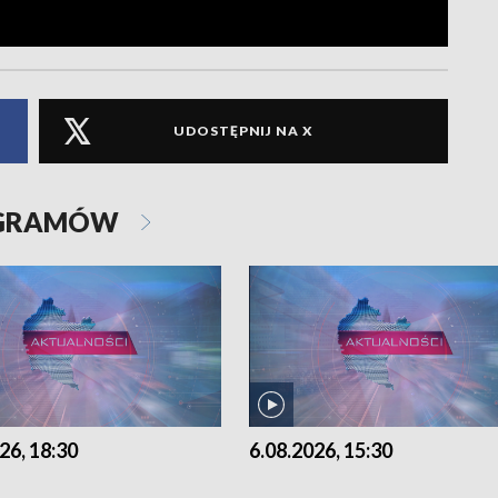
UDOSTĘPNIJ NA X
OGRAMÓW
26, 18:30
6.08.2026, 15:30