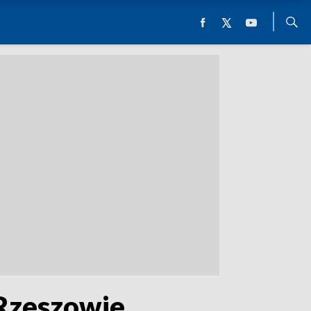
 Rzeszowie