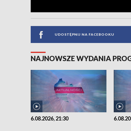
UDOSTĘPNIJ NA FACEBOOKU
NAJNOWSZE WYDANIA PR
6.08.2026, 21:30
6.08.20