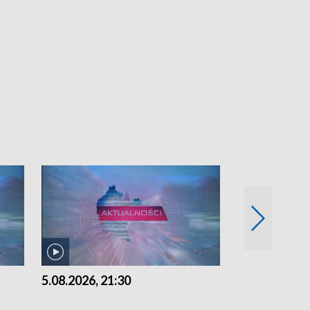
5.08.2026, 21:30
5.08.2026, 18