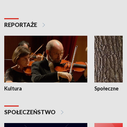
REPORTAŻE
Kultura
Społeczne
SPOŁECZEŃSTWO