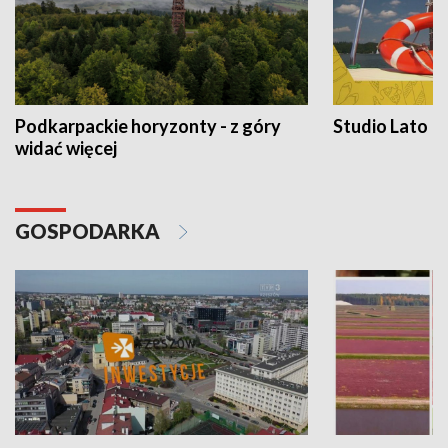
Podkarpackie horyzonty - z góry
Studio Lato
widać więcej
GOSPODARKA