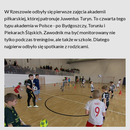
W Rzeszowie odbyły się pierwsze zajęcia akademii
piłkarskiej, której patronuje Juwentus Turyn. To czwarta tego
typu akademia w Polsce - po Bydgoszczy, Toruniu i
Piekarach Śląskich. Zawodnik ma być monitorowany nie
tylko podczas treningów, ale także w szkole. Dlatego
najpierw odbyło się spotkanie z rodzicami.