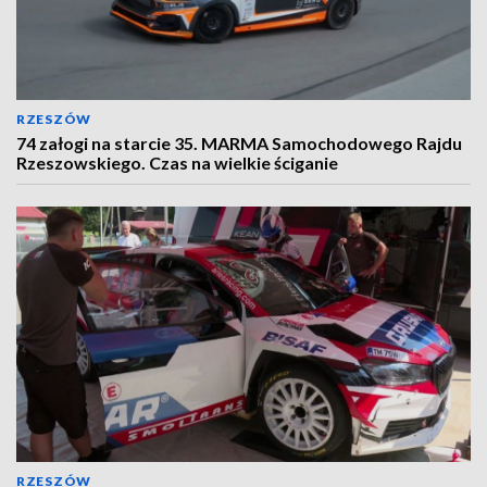
RZESZÓW
74 załogi na starcie 35. MARMA Samochodowego Rajdu
Rzeszowskiego. Czas na wielkie ściganie
RZESZÓW