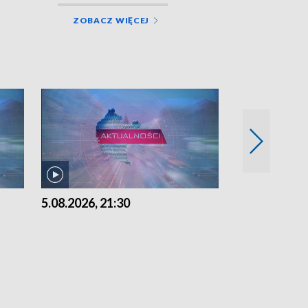
ZOBACZ WIĘCEJ
5.08.2026, 21:30
5.08.2026, 18