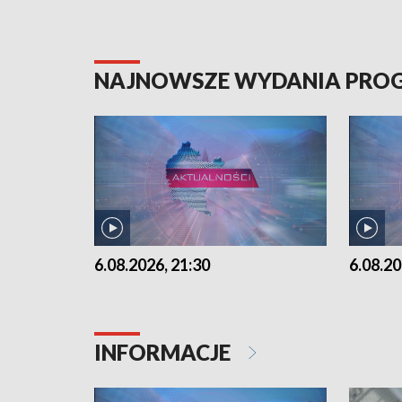
NAJNOWSZE WYDANIA PR
6.08.2026, 21:30
6.08.20
INFORMACJE