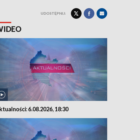
UDOSTĘPNIJ:
WIDEO
ktualności: 6.08.2026, 18:30