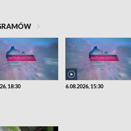
OGRAMÓW
26, 18:30
6.08.2026, 15:30