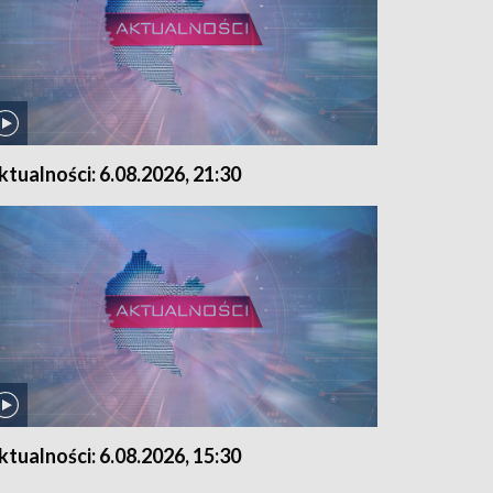
ktualności: 6.08.2026, 21:30
ktualności: 6.08.2026, 15:30