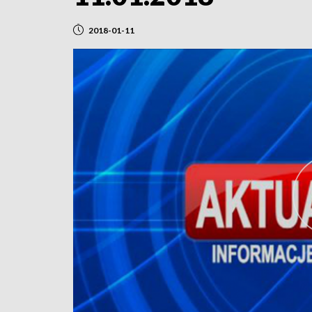
2018-01-11