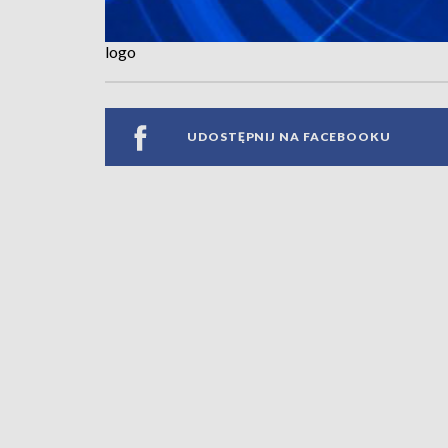
logo
UDOSTĘPNIJ NA FACEBOOKU