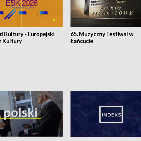
 Kultury - Europejski
65. Muzyczny Festiwal w
n Kultury
Łańcucie