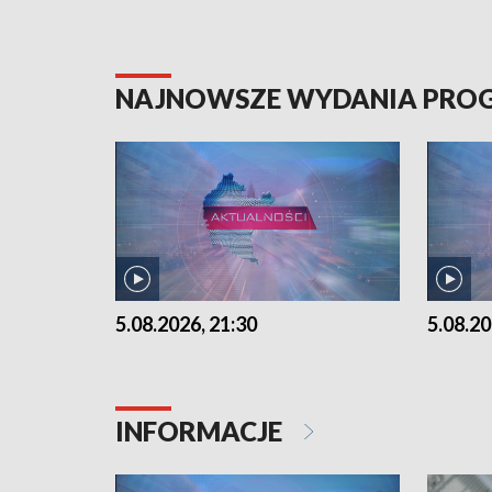
NAJNOWSZE WYDANIA PR
5.08.2026, 21:30
5.08.20
INFORMACJE