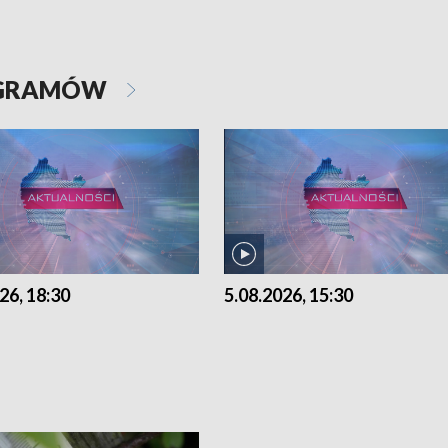
OGRAMÓW
26, 18:30
5.08.2026, 15:30