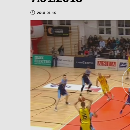
2018-01-10