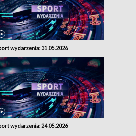
port wydarzenia: 31.05.2026
port wydarzenia: 24.05.2026