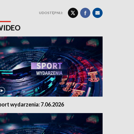
UDOSTĘPNIJ:
WIDEO
port wydarzenia: 7.06.2026