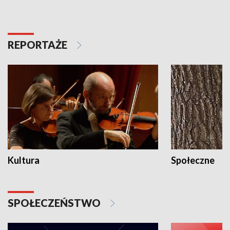
REPORTAŻE
Kultura
Społeczne
SPOŁECZEŃSTWO