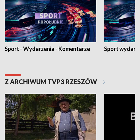
Sport - Wydarzenia - Komentarze
Sport wydarz
Z ARCHIWUM TVP3 RZESZÓW