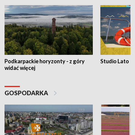
Podkarpackie horyzonty - z góry
Studio Lato
widać więcej
GOSPODARKA