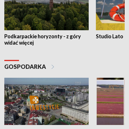
Podkarpackie horyzonty - z góry
Studio Lato
widać więcej
GOSPODARKA