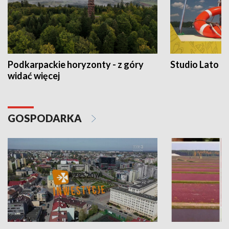
Podkarpackie horyzonty - z góry
Studio Lato
widać więcej
GOSPODARKA