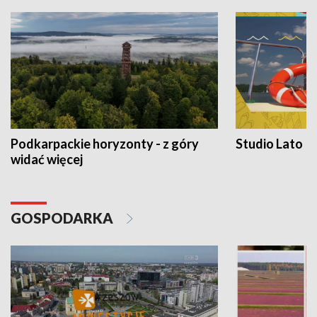
Podkarpackie horyzonty - z góry
Studio Lato
widać więcej
GOSPODARKA