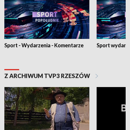
Sport - Wydarzenia - Komentarze
Sport wydarz
Z ARCHIWUM TVP3 RZESZÓW