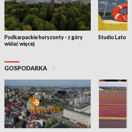
Podkarpackie horyzonty - z góry
Studio Lato
widać więcej
GOSPODARKA