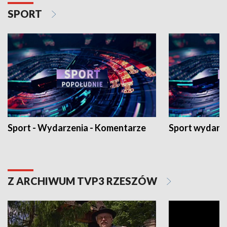
SPORT
Sport - Wydarzenia - Komentarze
Sport wydarz
Z ARCHIWUM TVP3 RZESZÓW