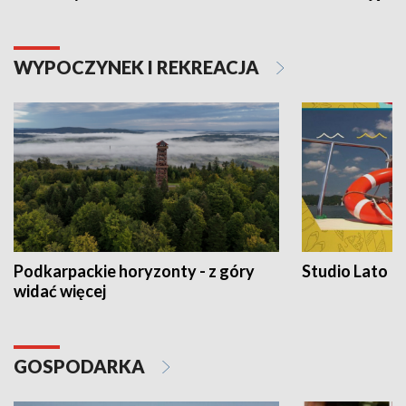
WYPOCZYNEK I REKREACJA
Podkarpackie horyzonty - z góry
Studio Lato
widać więcej
GOSPODARKA