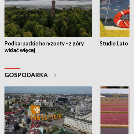
Podkarpackie horyzonty - z góry
Studio Lato
widać więcej
GOSPODARKA