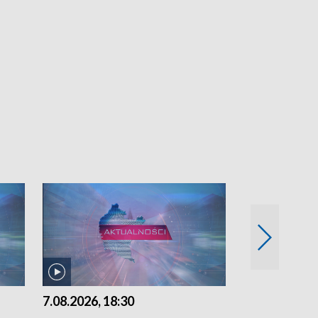
7.08.2026, 18:30
7.08.2026, 15