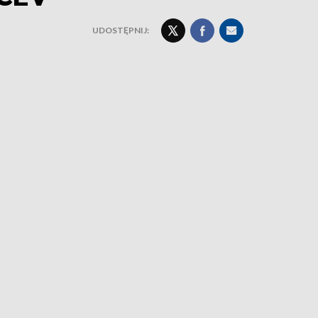
UDOSTĘPNIJ: