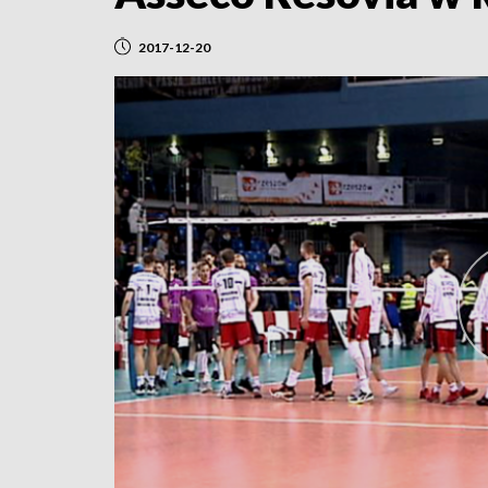
2017-12-20