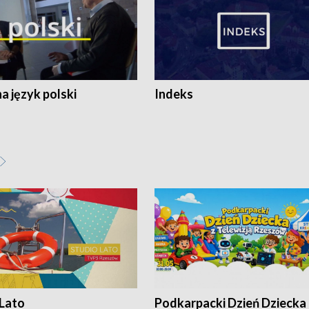
 język polski
Indeks
 Lato
Podkarpacki Dzień Dziecka 