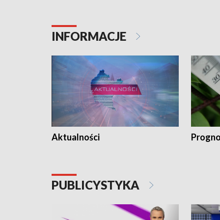
INFORMACJE
Aktualności
Progno
PUBLICYSTYKA