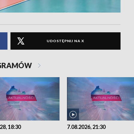
UDOSTĘPNIJ NA X
OGRAMÓW
28, 18:30
7.08.2026, 21:30