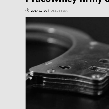
2017-12-20
|
OSZUSTWA