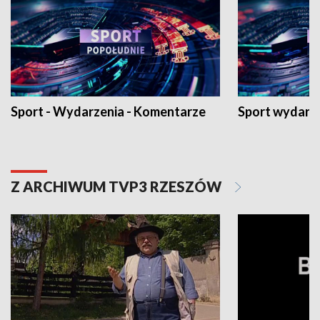
Sport - Wydarzenia - Komentarze
Sport wydarz
Z ARCHIWUM TVP3 RZESZÓW