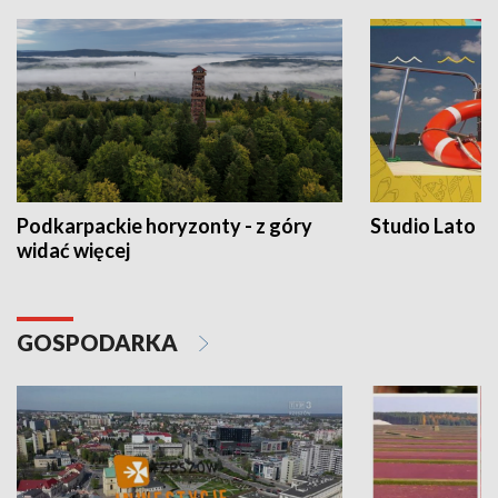
Podkarpackie horyzonty - z góry
Studio Lato
widać więcej
GOSPODARKA