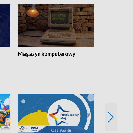
Magazyn komputerowy