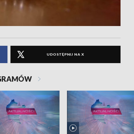
UDOSTĘPNIJ NA X
OGRAMÓW