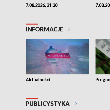
7.08.2026, 21:30
7.08.20
INFORMACJE
Aktualności
Progno
PUBLICYSTYKA