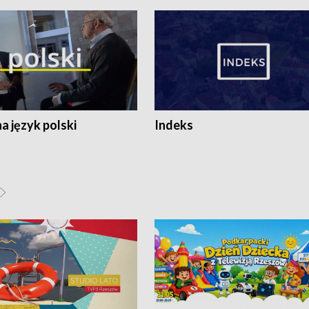
 język polski
Indeks