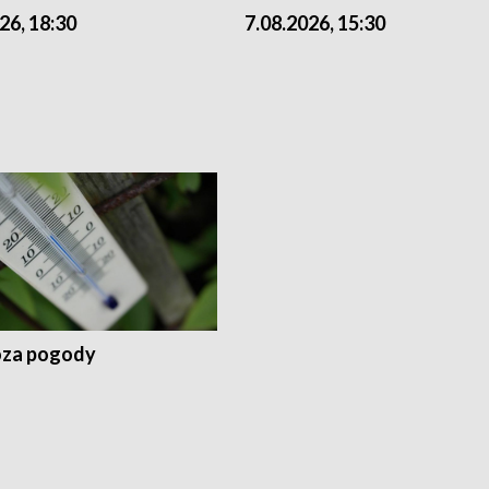
26, 18:30
7.08.2026, 15:30
za pogody