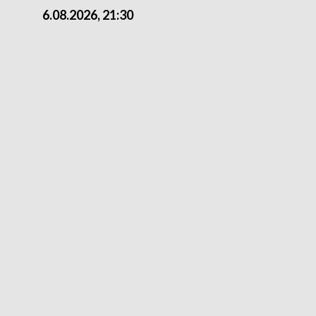
6.08.2026, 21:30
6.08.2026, 18