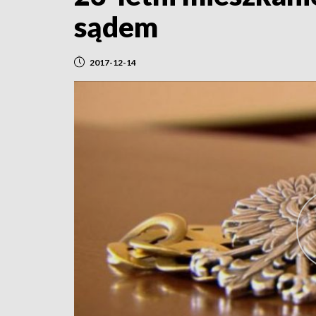
sądem
2017-12-14