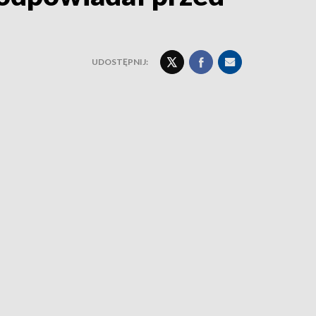
UDOSTĘPNIJ: