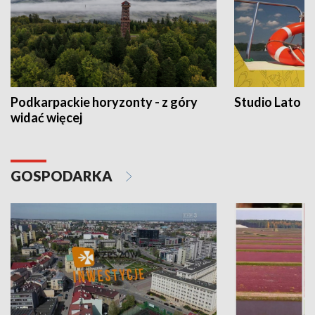
Podkarpackie horyzonty - z góry
Studio Lato
widać więcej
GOSPODARKA