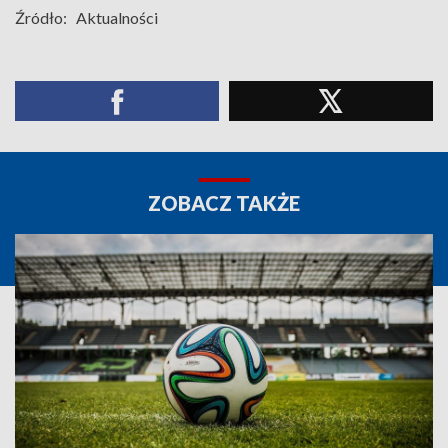
Źródło:
Aktualności
ZOBACZ TAKŻE