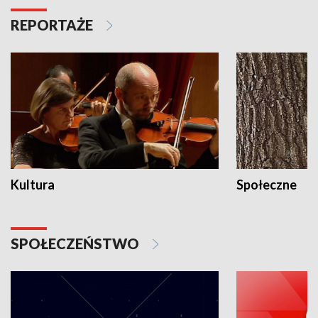
REPORTAŻE
Kultura
Społeczne
SPOŁECZEŃSTWO