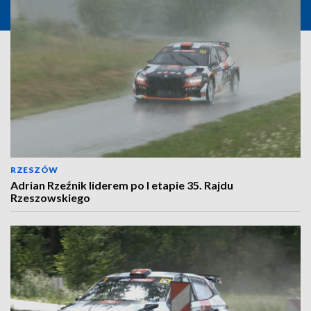
RZESZÓW
Adrian Rzeźnik liderem po I etapie 35. Rajdu
Rzeszowskiego