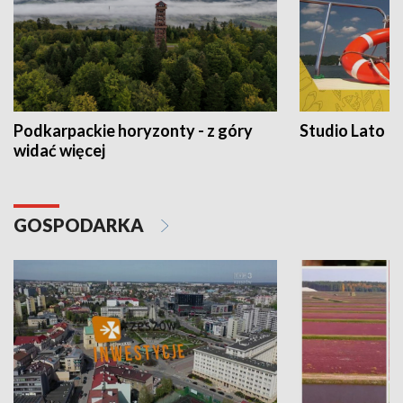
Podkarpackie horyzonty - z góry
Studio Lato
widać więcej
GOSPODARKA