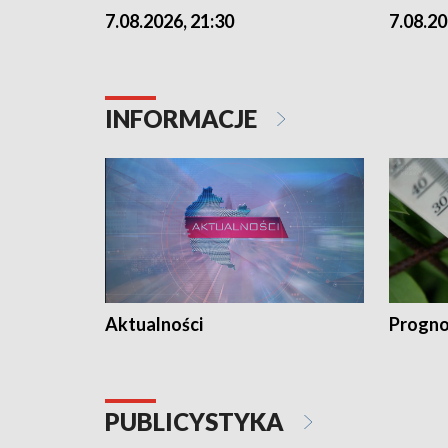
7.08.2026, 21:30
7.08.20
INFORMACJE
Aktualności
Progno
PUBLICYSTYKA