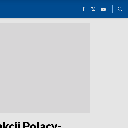
akcji Polacy-