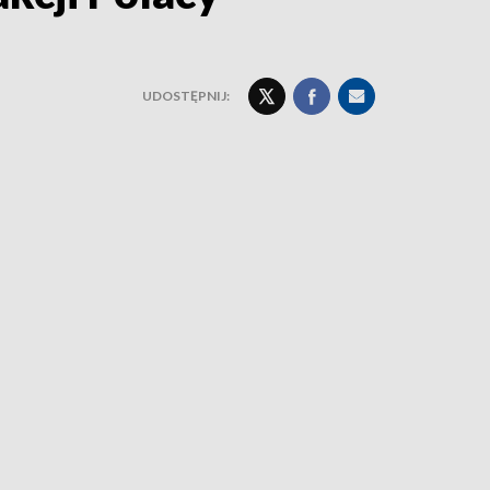
UDOSTĘPNIJ: