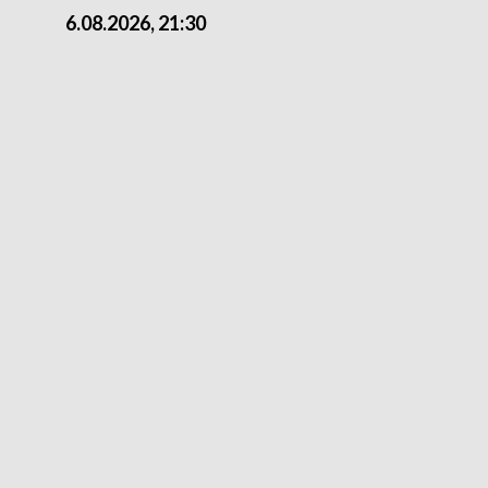
6.08.2026, 21:30
6.08.2026, 18