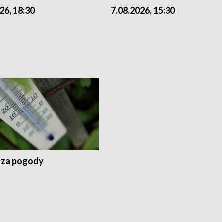
26, 18:30
7.08.2026, 15:30
za pogody