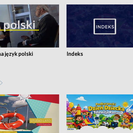
 język polski
Indeks