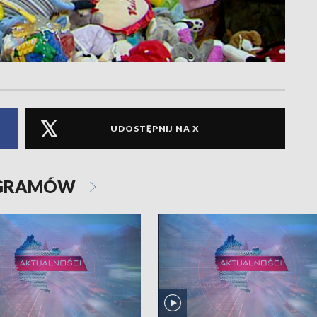
UDOSTĘPNIJ NA X
OGRAMÓW