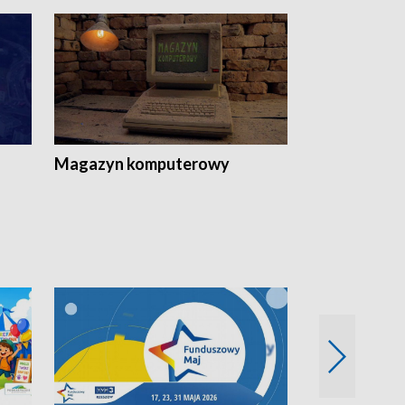
Magazyn komputerowy