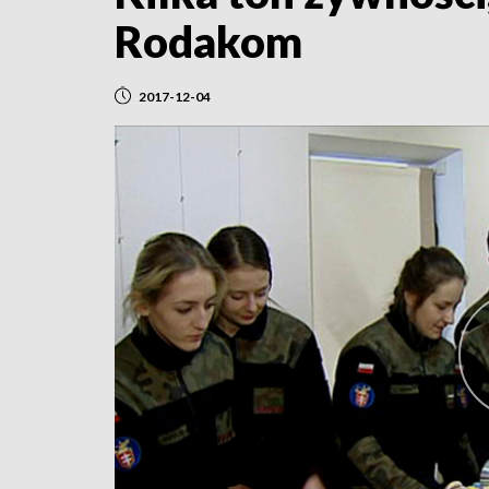
Rodakom
2017-12-04