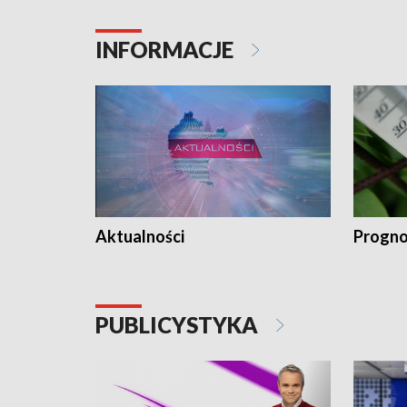
INFORMACJE
Aktualności
Progno
PUBLICYSTYKA