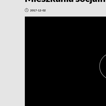
2017-12-02