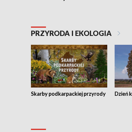
PRZYRODA I EKOLOGIA
Skarby podkarpackiej przyrody
Dzień 