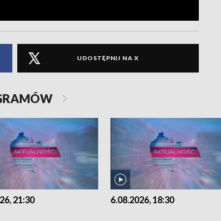
UDOSTĘPNIJ NA X
OGRAMÓW
26, 21:30
6.08.2026, 18:30