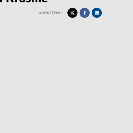
UDOSTĘPNIJ: