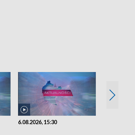
6.08.2026, 15:30
5.08.2026, 21