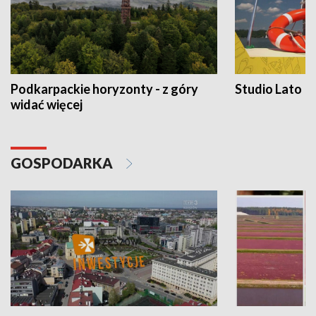
Podkarpackie horyzonty - z góry
Studio Lato
widać więcej
GOSPODARKA