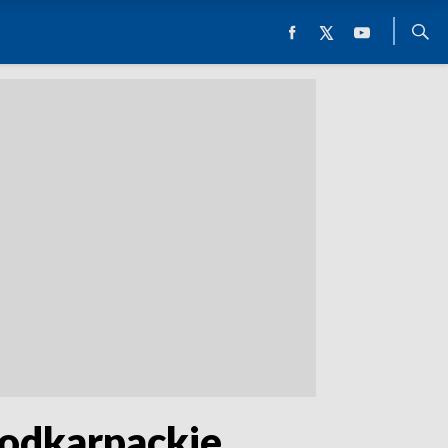
odkarpackie