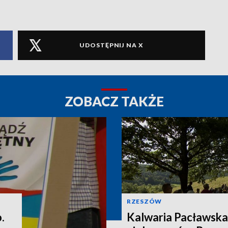
UDOSTĘPNIJ NA X
ZOBACZ TAKŻE
RZESZÓW
.
Kalwaria Pacławska