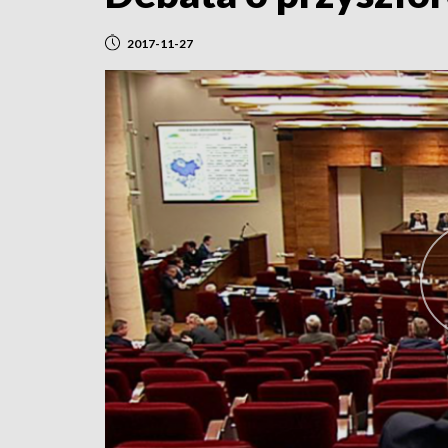
2017-11-27