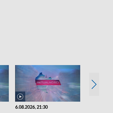
6.08.2026, 21:30
6.08.2026, 18