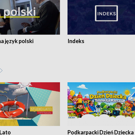
 język polski
Indeks
 Lato
Podkarpacki Dzień Dziecka 