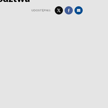
UDOSTĘPNIJ: