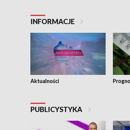
INFORMACJE
Aktualności
Progno
PUBLICYSTYKA