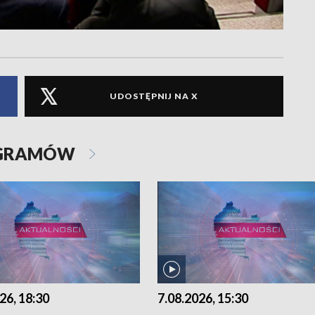
UDOSTĘPNIJ NA X
OGRAMÓW
26, 18:30
7.08.2026, 15:30