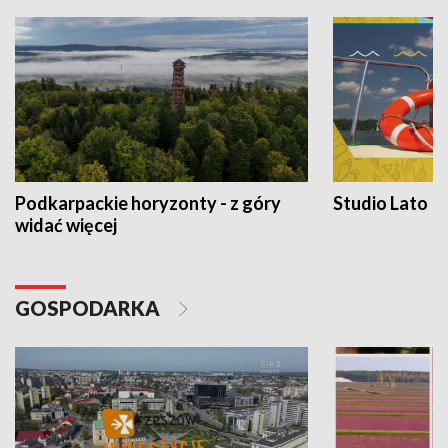
Podkarpackie horyzonty - z góry
Studio Lato
widać więcej
GOSPODARKA