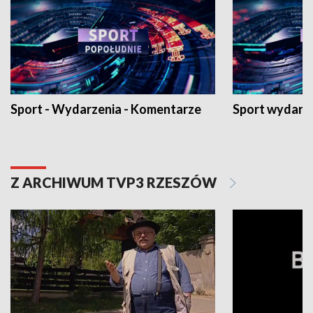
Sport - Wydarzenia - Komentarze
Sport wydarz
Z ARCHIWUM TVP3 RZESZÓW