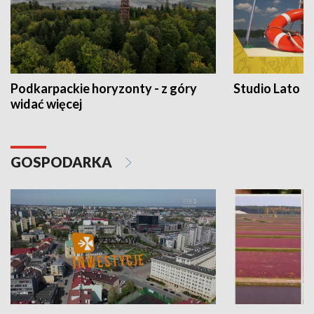
Podkarpackie horyzonty - z góry
Studio Lato
widać więcej
GOSPODARKA