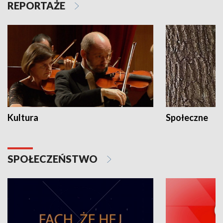
REPORTAŻE
Kultura
Społeczne
SPOŁECZEŃSTWO