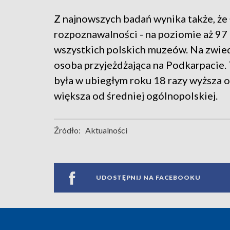
Z najnowszych badań wynika także, że
rozpoznawalności - na poziomie aż 97 p
wszystkich polskich muzeów. Na zwiedz
osoba przyjeżdżająca na Podkarpacie.
była w ubiegłym roku 18 razy wyższa o
większa od średniej ogólnopolskiej.
Źródło:
Aktualności
UDOSTĘPNIJ NA FACEBOOKU