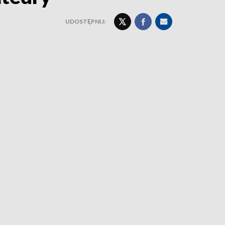
UDOSTĘPNIJ: