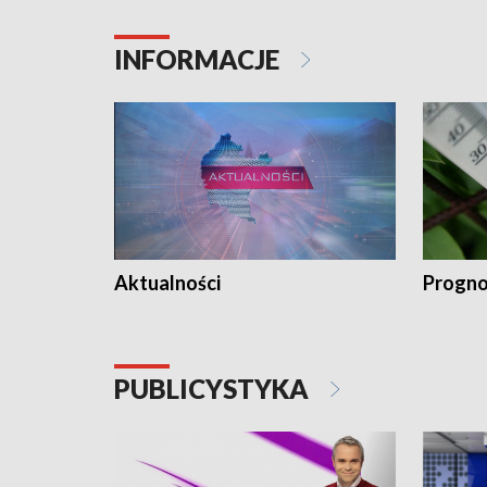
INFORMACJE
Aktualności
Progno
PUBLICYSTYKA