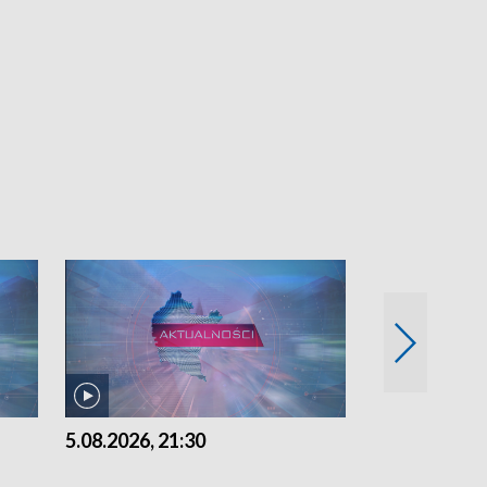
5.08.2026, 21:30
5.08.2026, 18