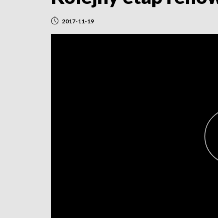
2017-11-19