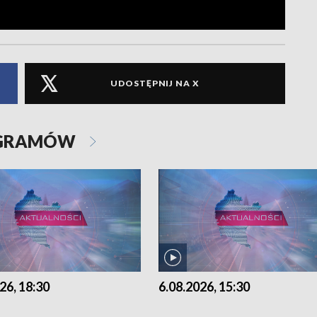
UDOSTĘPNIJ NA X
OGRAMÓW
26, 18:30
6.08.2026, 15:30