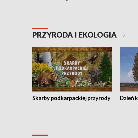
PRZYRODA I EKOLOGIA
Skarby podkarpackiej przyrody
Dzień 