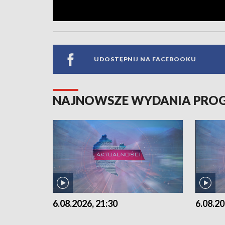
UDOSTĘPNIJ NA FACEBOOKU
NAJNOWSZE WYDANIA PR
6.08.2026, 21:30
6.08.20