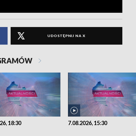
UDOSTĘPNIJ NA X
OGRAMÓW
26, 18:30
7.08.2026, 15:30