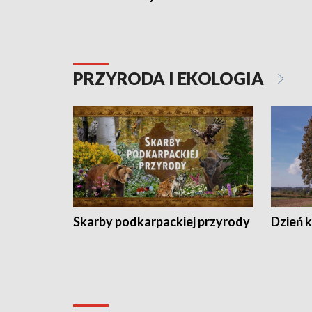
PRZYRODA I EKOLOGIA
Skarby podkarpackiej przyrody
Dzień 