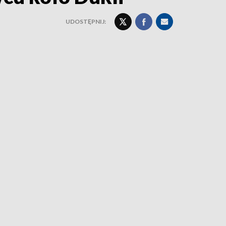
UDOSTĘPNIJ: