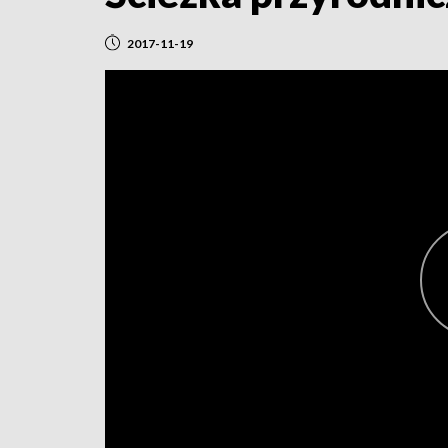
2017-11-19