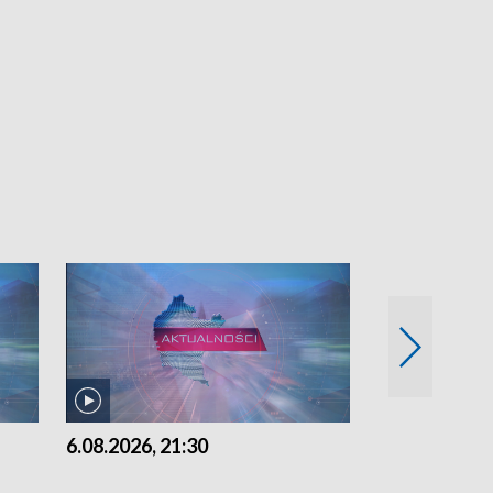
6.08.2026, 21:30
6.08.2026, 18