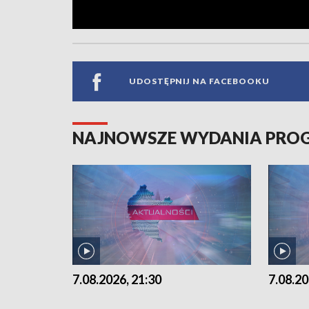
UDOSTĘPNIJ NA FACEBOOKU
NAJNOWSZE WYDANIA PR
7.08.2026, 21:30
7.08.20