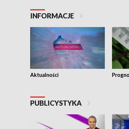
INFORMACJE
Aktualności
Progno
PUBLICYSTYKA